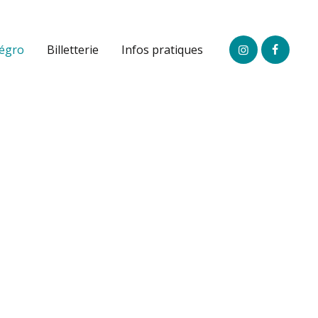
légro
Billetterie
Infos pratiques