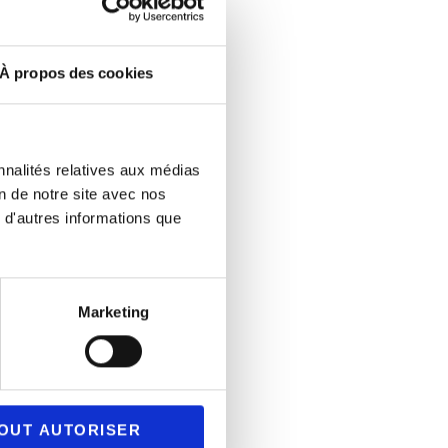
À propos des cookies
nnalités relatives aux médias
on de notre site avec nos
 d'autres informations que
Marketing
OUT AUTORISER