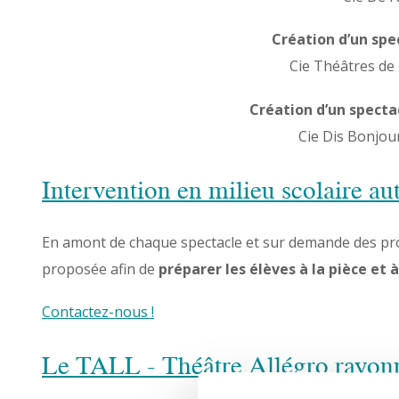
Création d’un spe
Cie Théâtres de 
Création d’un specta
Cie Dis Bonjou
Intervention en milieu scolaire au
En amont de chaque spectacle et sur demande des pro
proposée afin de
préparer les élèves à la pièce et 
Contactez-nous !
Le TALL - Théâtre Allégro rayonne