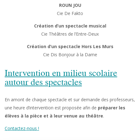
ROUN JOU
Cie De Fakto
Création d’un spectacle musical
Cie Théâtres de l’Entre-Deux
Création d’un spectacle Hors Les Murs
Cie Dis Bonjour à la Dame
Intervention en milieu scolaire
autour des spectacles
En amont de chaque spectacle et sur demande des professeurs,
une heure d’intervention est proposée afin de
préparer les
élèves à la pièce et à leur venue au théâtre
.
Contactez-nous !