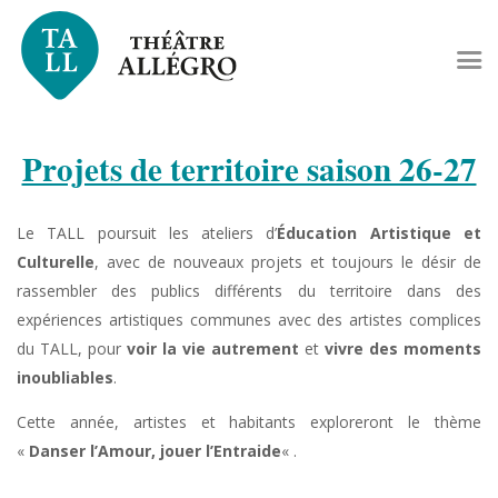
Projets de territoire saison 26-27
Le TALL poursuit les ateliers d’
Éducation Artistique et
Culturelle
, avec de nouveaux projets et toujours le désir de
rassembler des publics différents du territoire dans des
expériences artistiques communes avec des artistes complices
du TALL, pour
voir la vie autrement
et
vivre des moments
inoubliables
.
Cette année, artistes et habitants exploreront le thème
«
Danser l’Amour, jouer l’Entraide
« .