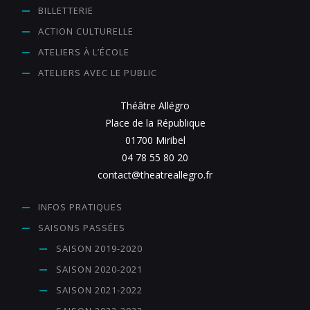
BILLETTERIE
ACTION CULTURELLE
ATELIERS À L’ÉCOLE
ATELIERS AVEC LE PUBLIC
Théâtre Allégro
Place de la République
01700 Miribel
04 78 55 80 20
contact@theatreallegro.fr
INFOS PRATIQUES
SAISONS PASSÉES
SAISON 2019-2020
SAISON 2020-2021
SAISON 2021-2022