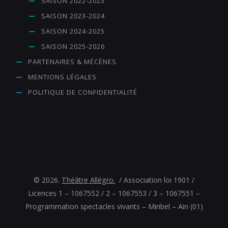
SAISON 2022-2023
SAISON 2023-2024
SAISON 2024-2025
SAISON 2025-2026
PARTENAIRES & MÉCÈNES
MENTIONS LÉGALES
POLITIQUE DE CONFIDENTIALITÉ
© 2026.
Théâtre Allégro.
/ Association loi 1901 /
Licences 1 – 1067552 / 2 – 1067553 / 3 – 1067551 –
Programmation spectacles vivants – Miribel – Ain (01)