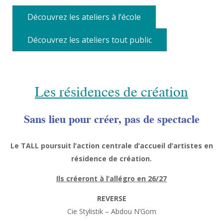
Découvrez les ateliers à l’école
Découvrez les ateliers tout public
Les résidences de création
Sans lieu pour créer, pas de spectacle
Le TALL poursuit l’action centrale d’accueil d’artistes en
résidence de création.
Ils créeront à l’allégro en 26/27
REVERSE
Cie Stylistik – Abdou N’Gom