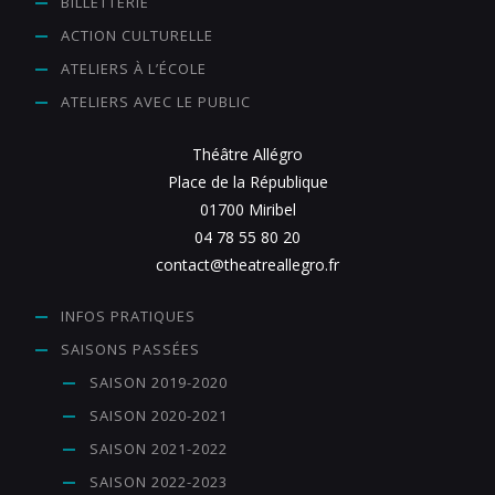
BILLETTERIE
ACTION CULTURELLE
ATELIERS À L’ÉCOLE
ATELIERS AVEC LE PUBLIC
Théâtre Allégro
Place de la République
01700 Miribel
04 78 55 80 20
contact@theatreallegro.fr
INFOS PRATIQUES
SAISONS PASSÉES
SAISON 2019-2020
SAISON 2020-2021
SAISON 2021-2022
SAISON 2022-2023