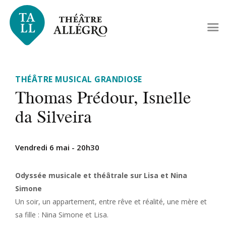
THÉÂTRE MUSICAL GRANDIOSE
Thomas Prédour, Isnelle
da Silveira
Vendredi 6 mai - 20h30
Odyssée musicale et théâtrale sur Lisa et Nina
Simone
Un soir, un appartement, entre rêve et réalité, une mère et
sa fille : Nina Simone et Lisa.