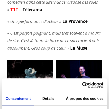
comédien dans cette alternance virtuose des rôles
»
TTT
–
Télérama
« Une performance d’acteur »
La Provence
« C’est parfois poignant, mais très souvent à mourir
de rire. C’est là toute la force de ce spectacle, à voir
absolument. Gros coup de cœur »
La Muse
Consentement
Détails
À propos des cookies