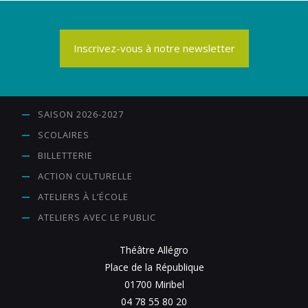
Inscrivez-vous à notre newsletter
SAISON 2026-2027
SCOLAIRES
BILLETTERIE
ACTION CULTURELLE
ATELIERS À L’ÉCOLE
ATELIERS AVEC LE PUBLIC
Théâtre Allégro
Place de la République
01700 Miribel
04 78 55 80 20