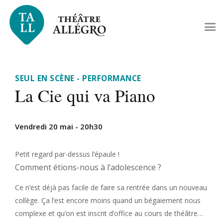
SEUL EN SCÈNE - PERFORMANCE
La Cie qui va Piano
Vendredi 20 mai - 20h30
Petit regard par-dessus l’épaule !
Comment étions-nous à l’adolescence ?
Ce n’est déjà pas facile de faire sa rentrée dans un nouveau
collège. Ça l’est encore moins quand un bégaiement nous
complexe et qu’on est inscrit d’office au cours de théâtre…