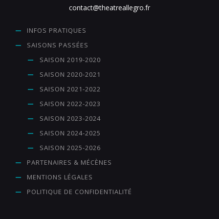
contact@theatreallegro.fr
INFOS PRATIQUES
SAISONS PASSÉES
SAISON 2019-2020
SAISON 2020-2021
SAISON 2021-2022
SAISON 2022-2023
SAISON 2023-2024
SAISON 2024-2025
SAISON 2025-2026
PARTENAIRES & MÉCÈNES
MENTIONS LÉGALES
POLITIQUE DE CONFIDENTIALITÉ