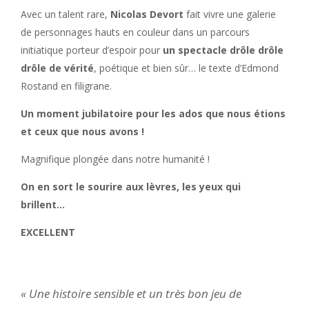
Avec un talent rare,
Nicolas Devort
fait vivre une galerie
de personnages hauts en couleur dans un parcours
initiatique porteur d’espoir pour
un spectacle drôle drôle
drôle de vérité
, poétique et bien sûr… le texte d’Edmond
Rostand en filigrane.
Un moment jubilatoire pour les ados que nous étions
et ceux que nous avons !
Magnifique plongée dans notre humanité !
On en sort le sourire aux lèvres, les yeux qui
brillent…
EXCELLENT
« Une histoire sensible et un très bon jeu de