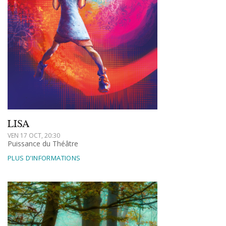
LISA
VEN 17 OCT, 20:30
Puissance du Théâtre
PLUS D’INFORMATIONS