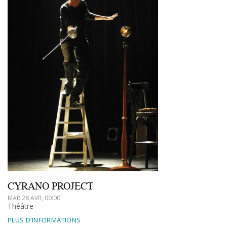
CYRANO PROJECT
MAR 28 AVR, 00:00
Théâtre
PLUS D’INFORMATIONS