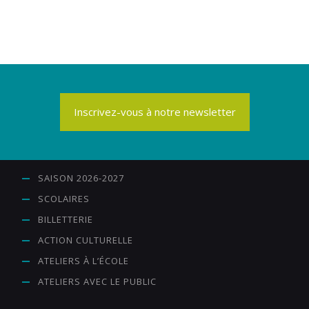
Inscrivez-vous à notre newsletter
SAISON 2026-2027
SCOLAIRES
BILLETTERIE
ACTION CULTURELLE
ATELIERS À L’ÉCOLE
ATELIERS AVEC LE PUBLIC