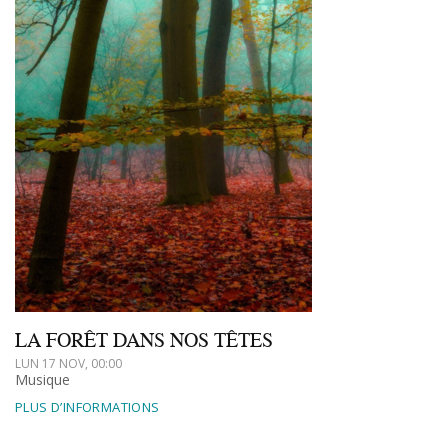
LA FORÊT DANS NOS TÊTES
LUN 17 NOV, 00:00
Musique
PLUS D’INFORMATIONS