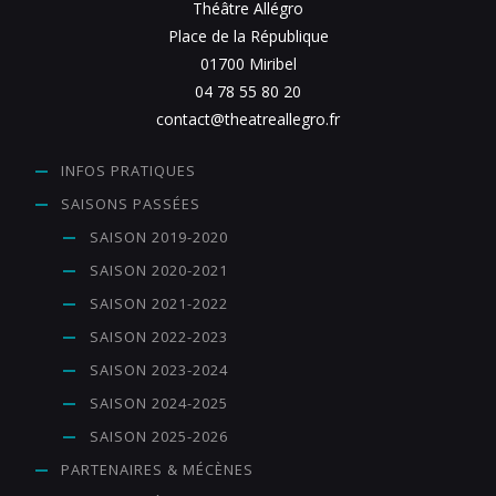
Théâtre Allégro
Place de la République
01700 Miribel
04 78 55 80 20
contact@theatreallegro.fr
INFOS PRATIQUES
SAISONS PASSÉES
SAISON 2019-2020
SAISON 2020-2021
SAISON 2021-2022
SAISON 2022-2023
SAISON 2023-2024
SAISON 2024-2025
SAISON 2025-2026
PARTENAIRES & MÉCÈNES