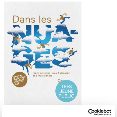
DANS LES NUAGES