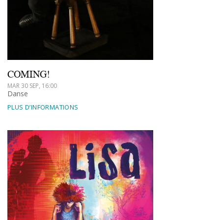
COMING!
MAR 30 SEP, 16:00
Danse
PLUS D’INFORMATIONS