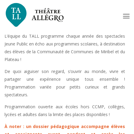
L’équipe du TALL programme chaque année des spectacles
Jeune Public en écho aux programmes scolaires, à destination
des élèves de la Communauté de Communes de Miribel et du
Plateau !
De quoi aiguiser son regard, s’ouvrir au monde, vivre et
partager une expérience unique tous ensemble !
Programmation variée pour petits curieux et grands
spectateurs.
Programmation ouverte aux écoles hors CCMP, collèges,
lycées et adultes dans la limite des places disponibles !
À noter : un dossier pédagogique accompagne élèves