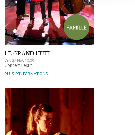
LE GRAND HUIT
VEN 27 FÉV, 10:00
Concert Festif
PLUS D’INFORMATIONS