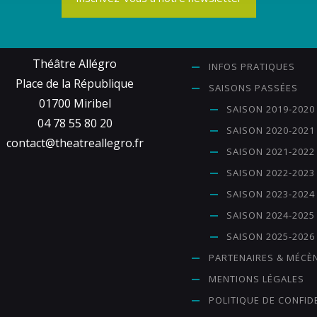
Théâtre Allégro
INFOS PRATIQUES
Place de la République
SAISONS PASSÉES
01700 Miribel
SAISON 2019-2020
04 78 55 80 20
SAISON 2020-2021
contact@theatreallegro.fr
SAISON 2021-2022
SAISON 2022-2023
SAISON 2023-2024
SAISON 2024-2025
SAISON 2025-2026
PARTENAIRES & MÉCÈ
MENTIONS LÉGALES
POLITIQUE DE CONFID