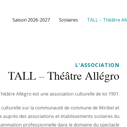
Saison 2026-2027
Scolaires
TALL – Théâtre Al
L'ASSOCIATION
TALL – Théâtre Allégro
héâtre Allégro est une association culturelle de loi 1901.
 culturelle sur la communauté de commune de Miribel et
re auprès des associations et établissements scolaires du
rogrammation professionnelle dans le domaine du spectacle