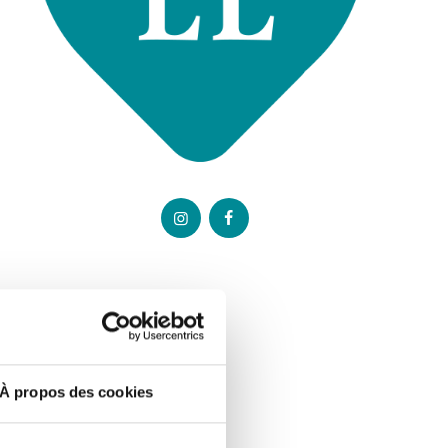
À propos des cookies