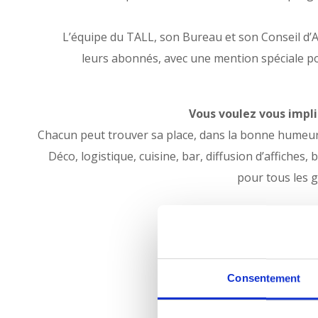
L’équipe du TALL, son Bureau et son Conseil d’
leurs abonnés, avec une mention spéciale p
Vous voulez vous impli
Chacun peut trouver sa place, dans la bonne humeur 
Déco, logistique, cuisine, bar, diffusion d’affiches,
pour tous les g
Consentement