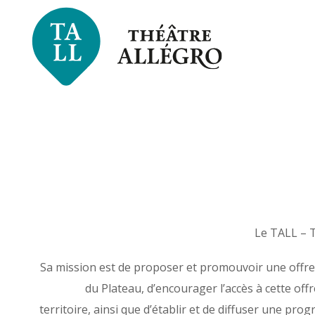
Le TALL – T
Sa mission est de proposer et promouvoir une offre
du Plateau, d’encourager l’accès à cette off
territoire, ainsi que d’établir et de diffuser une p