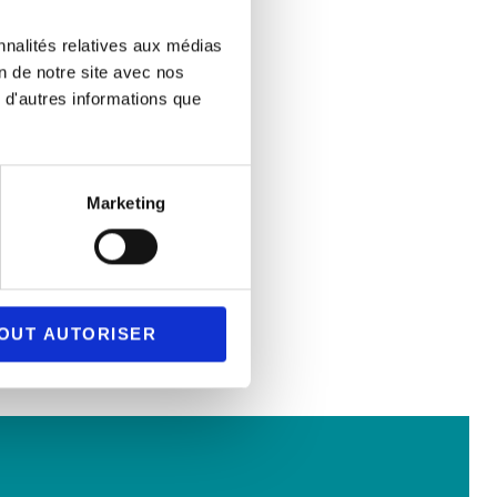
nnalités relatives aux médias
on de notre site avec nos
 d'autres informations que
Marketing
OUT AUTORISER